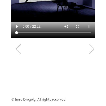
© Imre Drégely: All rights reserved